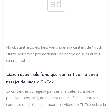
ad
No obstant això, els fans van cridar a la cantant de 'Truth
Hurts' per haver promocionat una neteja de sucs al seu
canal social.
Lizzo respon als fans que van criticar la seva
neteja de sucs a TikTok.
La cantant és coneguda per ser una defensora de la
positivitat corporal, de manera que els fans no estaven
contents després de compartir el vídeo de TikTok sobre la