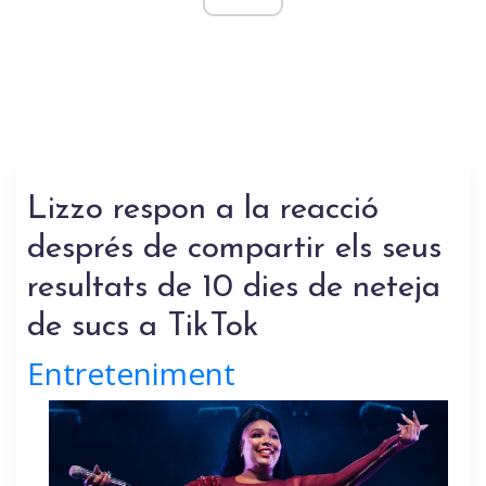
Lizzo respon a la reacció
després de compartir els seus
resultats de 10 dies de neteja
de sucs a TikTok
Entreteniment