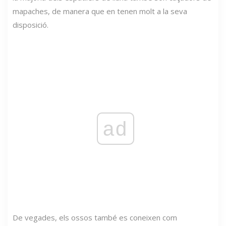
mapaches, de manera que en tenen molt a la seva
disposició.
ad
De vegades, els ossos també es coneixen com