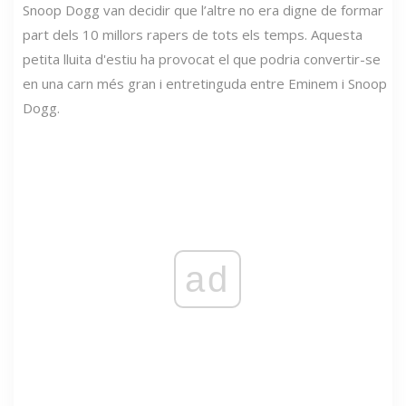
Snoop Dogg van decidir que l’altre no era digne de formar
part dels 10 millors rapers de tots els temps. Aquesta
petita lluita d'estiu ha provocat el que podria convertir-se
en una carn més gran i entretinguda entre Eminem i Snoop
Dogg.
ad